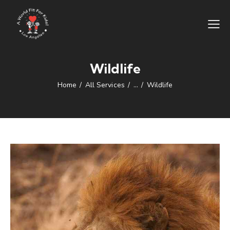
Wildlife
Home
All Services
...
Wildlife