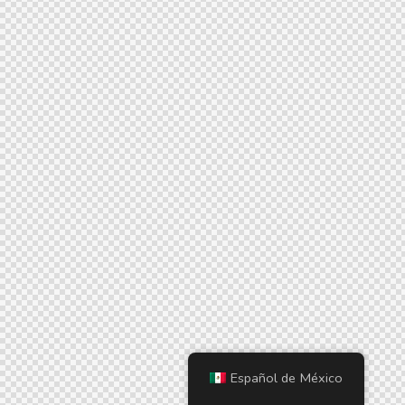
Español de México