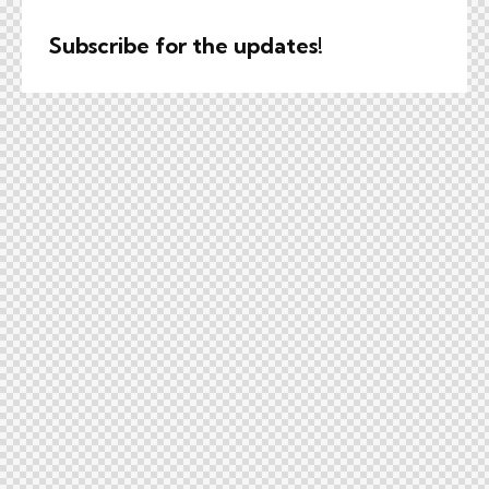
Subscribe for the updates!