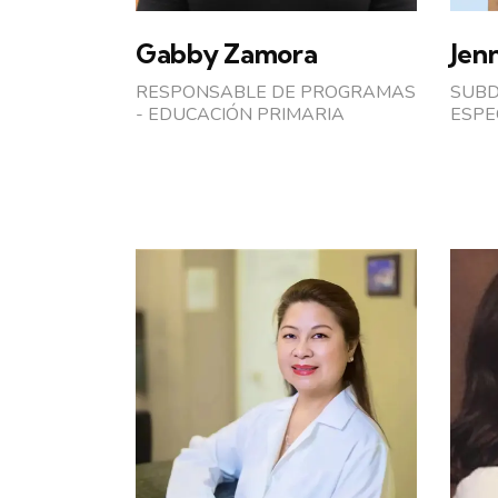
Gabby Zamora
Jen
RESPONSABLE DE PROGRAMAS
SUBD
- EDUCACIÓN PRIMARIA
ESPE