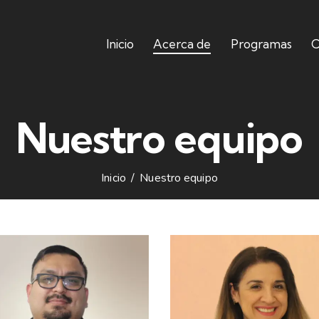
Inicio
Acerca de
Programas
C
Nuestro equipo
Inicio
Nuestro equipo