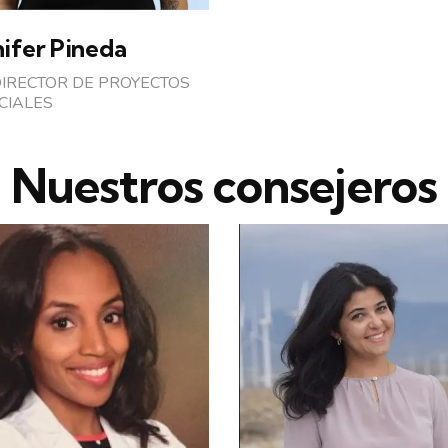
nifer Pineda
IRECTOR DE PROYECTOS
CIALES
Nuestros consejeros