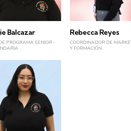
ie Balcazar
Rebecca Reyes
 DE PROGRAMA SENIOR -
COORDINADOR DE MARKE
NDARIA
Y FORMACIÓN