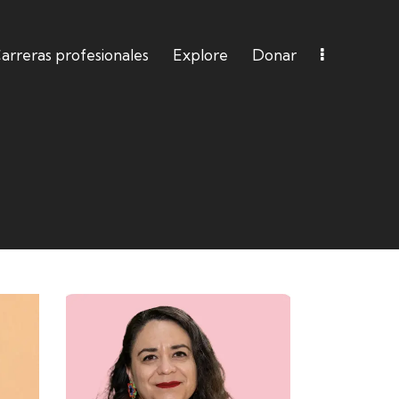
arreras profesionales
Explore
Donar