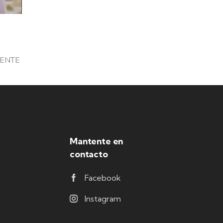
DENTE
Mantente en
contacto
Facebook
Instagram