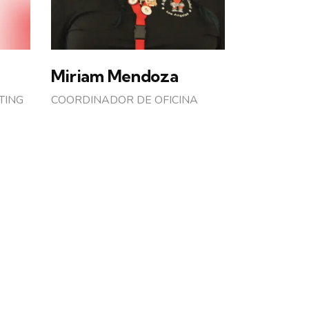
Miriam Mendoza
TING
COORDINADOR DE OFICINA